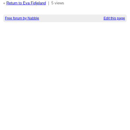
«
Return to Eva Fidjeland
|
5 views
Free forum by Nabble
Edit this page