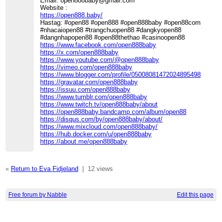
Email: open888baby@gmail.com
Website :
https://open888.baby/
Hastag: #open88 #open888 #open888baby #open88com
#nhacaiopen88 #trangchuopen88 #dangkyopen88
#dangnhapopen88 #open88thethao #casinoopen88
https://www.facebook.com/open888baby
https://x.com/open888baby
https://www.youtube.com/@open888baby
https://vimeo.com/open888baby
https://www.blogger.com/profile/05008081472024895498
https://gravatar.com/open888baby
https://issuu.com/open888baby
https://www.tumblr.com/open888baby
https://www.twitch.tv/open888baby/about
https://open888baby.bandcamp.com/album/open88
https://disqus.com/by/open888baby/about/
https://www.mixcloud.com/open888baby/
https://hub.docker.com/u/open888baby
https://about.me/open888baby
«
Return to Eva Fidjeland
|
12 views
Free forum by Nabble
Edit this page