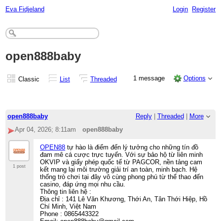
Eva Fidjeland
Login
Register
open888baby
1 message
Options
Classic
List
Threaded
open888baby
Reply
|
Threaded
|
More
Apr 04, 2026; 8:11am
open888baby
OPEN88
tự hào là điểm đến lý tưởng cho những tín đồ
đam mê cá cược trực tuyến. Với sự bảo hộ từ liên minh
OKVIP và giấy phép quốc tế từ PAGCOR, nền tảng cam
1 post
kết mang lại môi trường giải trí an toàn, minh bạch. Hệ
thống trò chơi tại đây vô cùng phong phú từ thể thao đến
casino, đáp ứng mọi nhu cầu.
Thông tin liên hệ :
Địa chỉ : 141 Lê Văn Khương, Thới An, Tân Thới Hiệp, Hồ
Chí Minh, Việt Nam
Phone : 0865443322