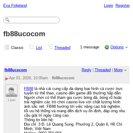
Eva Fidjeland
Login
Register
fb88ucocom
1 message
Options
Classic
List
Threaded
fb88ucocom
Reply
|
Threaded
|
More
Apr 01, 2026; 10:05am
fb88ucocom
FB88
là nhà cái cung cấp đa dạng loại hình cá cược trực
tuyến từ thể thao, casino đến game đổi thưởng hấp dẫn.
Người chơi có thể tham gia cược bóng đá, bóng rổ hoặc
1 post
trải nghiệm các trò chơi casino live với chất lượng hình
ảnh sắc nét. FB88 hướng tới việc nâng cao trải nghiệm,
tối ưu hệ thống và mang đến dịch vụ ổn định, đáp ứng nhu
cầu giải trí ngày càng cao.
Thông tin liên hệ:
Địa chỉ: 3 Đ. Lê Quang Sung, Phường 2, Quận 6, Hồ Chí
Minh, Việt Nam