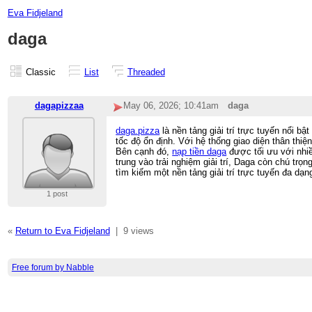
Eva Fidjeland
daga
Classic
List
Threaded
dagapizzaa
May 06, 2026; 10:41am
daga
daga.pizza
là nền tảng giải trí trực tuyến nổi b
tốc độ ổn định. Với hệ thống giao diện thân thiệ
Bên cạnh đó,
nạp tiền daga
được tối ưu với nhiề
trung vào trải nghiệm giải trí, Daga còn chú tr
tìm kiếm một nền tảng giải trí trực tuyến đa dạng,
1 post
«
Return to Eva Fidjeland
|
9 views
Free forum by Nabble