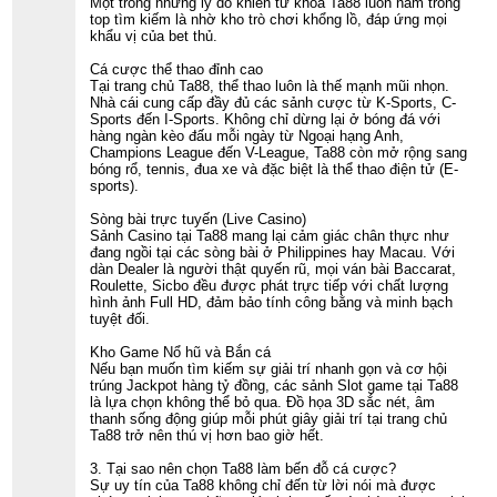
Một trong những lý do khiến từ khóa Ta88 luôn nằm trong
top tìm kiếm là nhờ kho trò chơi khổng lồ, đáp ứng mọi
khẩu vị của bet thủ.
Cá cược thể thao đỉnh cao
Tại trang chủ Ta88, thể thao luôn là thế mạnh mũi nhọn.
Nhà cái cung cấp đầy đủ các sảnh cược từ K-Sports, C-
Sports đến I-Sports. Không chỉ dừng lại ở bóng đá với
hàng ngàn kèo đấu mỗi ngày từ Ngoại hạng Anh,
Champions League đến V-League, Ta88 còn mở rộng sang
bóng rổ, tennis, đua xe và đặc biệt là thể thao điện tử (E-
sports).
Sòng bài trực tuyến (Live Casino)
Sảnh Casino tại Ta88 mang lại cảm giác chân thực như
đang ngồi tại các sòng bài ở Philippines hay Macau. Với
dàn Dealer là người thật quyến rũ, mọi ván bài Baccarat,
Roulette, Sicbo đều được phát trực tiếp với chất lượng
hình ảnh Full HD, đảm bảo tính công bằng và minh bạch
tuyệt đối.
Kho Game Nổ hũ và Bắn cá
Nếu bạn muốn tìm kiếm sự giải trí nhanh gọn và cơ hội
trúng Jackpot hàng tỷ đồng, các sảnh Slot game tại Ta88
là lựa chọn không thể bỏ qua. Đồ họa 3D sắc nét, âm
thanh sống động giúp mỗi phút giây giải trí tại trang chủ
Ta88 trở nên thú vị hơn bao giờ hết.
3. Tại sao nên chọn Ta88 làm bến đỗ cá cược?
Sự uy tín của Ta88 không chỉ đến từ lời nói mà được