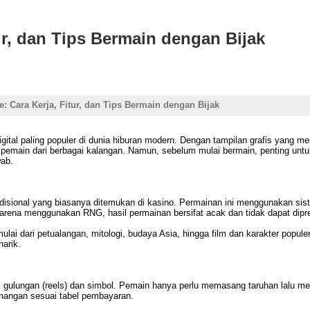
ur, dan Tips Bermain dengan Bijak
: Cara Kerja, Fitur, dan Tips Bermain dengan Bijak
igital paling populer di dunia hiburan modern. Dengan tampilan grafis yang m
k pemain dari berbagai kalangan. Namun, sebelum mulai bermain, penting un
ab.
t tradisional yang biasanya ditemukan di kasino. Permainan ini menggunakan 
arena menggunakan RNG, hasil permainan bersifat acak dan tidak dapat dipre
 mulai dari petualangan, mitologi, budaya Asia, hingga film dan karakter popul
arik.
m gulungan (reels) dan simbol. Pemain hanya perlu memasang taruhan lalu 
nangan sesuai tabel pembayaran.