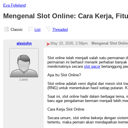
Eva Fidjeland
Mengenal Slot Online: Cara Kerja, Fit
Classic
List
Threaded
alexjohn
May 10, 2026; 2:58pm
Mengenal Slot Online
Slot online telah menjadi salah satu permainan d
permainan ini berhasil menarik perhatian banya
menikmatinya secara
slot gacor
bertanggung jaw
Apa Itu Slot Online?
1 post
Slot online adalah versi digital dari mesin slo
(RNG) untuk menentukan hasil setiap putaran. K
Saat ini, slot online hadir dalam berbagai tema,
baru agar pengalaman bermain menjadi lebih men
Cara Kerja Slot Online
Secara umum, slot online bekerja dengan siste
tertentu, maka pemain akan mendapatkan keme