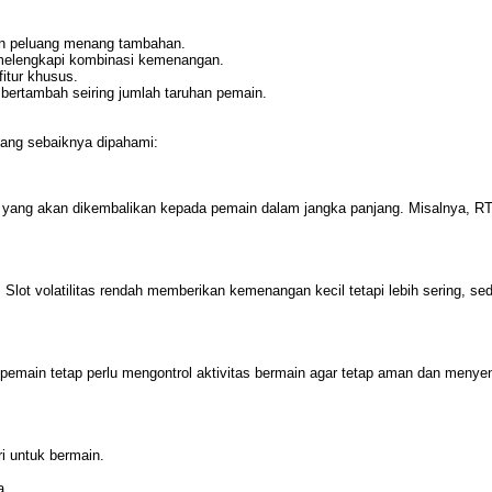
kan peluang menang tambahan.
melengkapi kombinasi kemenangan.
itur khusus.
bertambah seiring jumlah taruhan pemain.
yang sebaiknya dipahami:
han yang akan dikembalikan kepada pemain dalam jangka panjang. Misalnya, R
n. Slot volatilitas rendah memberikan kemenangan kecil tetapi lebih sering, 
, pemain tetap perlu mengontrol aktivitas bermain agar tetap aman dan meny
i untuk bermain.
a.