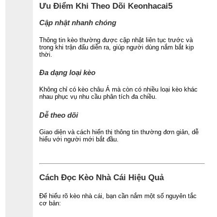
Ưu Điểm Khi Theo Dõi Keonhacai5
Cập nhật nhanh chóng
Thông tin kèo thường được cập nhật liên tục trước và
trong khi trận đấu diễn ra, giúp người dùng nắm bắt kịp
thời.
Đa dạng loại kèo
Không chỉ có kèo châu Á mà còn có nhiều loại kèo khác
nhau phục vụ nhu cầu phân tích đa chiều.
Dễ theo dõi
Giao diện và cách hiển thị thông tin thường đơn giản, dễ
hiểu với người mới bắt đầu.
Cách Đọc Kèo Nhà Cái Hiệu Quả
Để hiểu rõ kèo nhà cái, bạn cần nắm một số nguyên tắc
cơ bản: