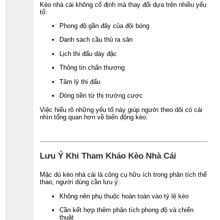
Kèo nhà cái không cố định mà thay đổi dựa trên nhiều yếu
tố:
Phong độ gần đây của đội bóng
Danh sách cầu thủ ra sân
Lịch thi đấu dày đặc
Thông tin chấn thương
Tâm lý thi đấu
Dòng tiền từ thị trường cược
Việc hiểu rõ những yếu tố này giúp người theo dõi có cái
nhìn tổng quan hơn về biến động kèo.
Lưu Ý Khi Tham Khảo Kèo Nhà Cái
Mặc dù kèo nhà cái là công cụ hữu ích trong phân tích thể
thao, người dùng cần lưu ý:
Không nên phụ thuộc hoàn toàn vào tỷ lệ kèo
Cần kết hợp thêm phân tích phong độ và chiến
thuật