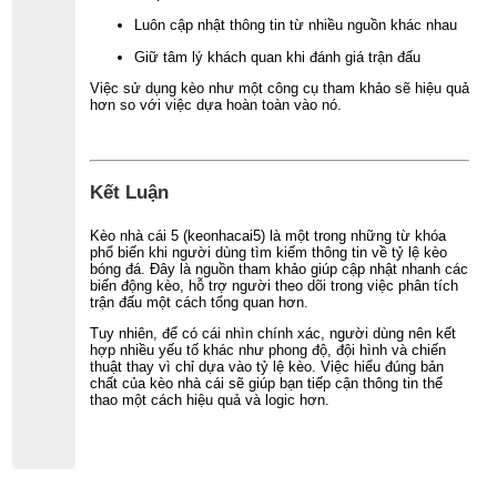
Luôn cập nhật thông tin từ nhiều nguồn khác nhau
Giữ tâm lý khách quan khi đánh giá trận đấu
Việc sử dụng kèo như một công cụ tham khảo sẽ hiệu quả
hơn so với việc dựa hoàn toàn vào nó.
Kết Luận
Kèo nhà cái 5 (keonhacai5) là một trong những từ khóa
phổ biến khi người dùng tìm kiếm thông tin về tỷ lệ kèo
bóng đá. Đây là nguồn tham khảo giúp cập nhật nhanh các
biến động kèo, hỗ trợ người theo dõi trong việc phân tích
trận đấu một cách tổng quan hơn.
Tuy nhiên, để có cái nhìn chính xác, người dùng nên kết
hợp nhiều yếu tố khác như phong độ, đội hình và chiến
thuật thay vì chỉ dựa vào tỷ lệ kèo. Việc hiểu đúng bản
chất của kèo nhà cái sẽ giúp bạn tiếp cận thông tin thể
thao một cách hiệu quả và logic hơn.