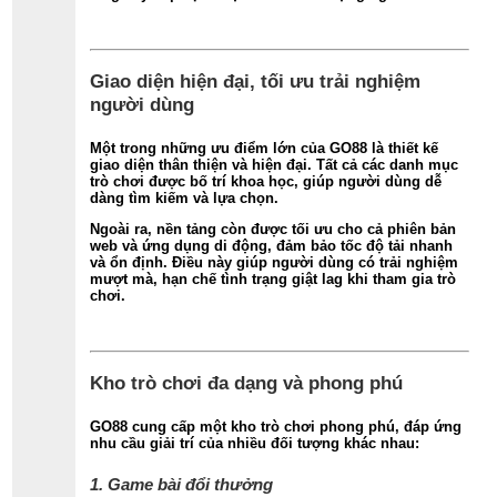
Giao diện hiện đại, tối ưu trải nghiệm
người dùng
Một trong những ưu điểm lớn của GO88 là thiết kế
giao diện thân thiện và hiện đại. Tất cả các danh mục
trò chơi được bố trí khoa học, giúp người dùng dễ
dàng tìm kiếm và lựa chọn.
Ngoài ra, nền tảng còn được tối ưu cho cả phiên bản
web và ứng dụng di động, đảm bảo tốc độ tải nhanh
và ổn định. Điều này giúp người dùng có trải nghiệm
mượt mà, hạn chế tình trạng giật lag khi tham gia trò
chơi.
Kho trò chơi đa dạng và phong phú
GO88 cung cấp một kho trò chơi phong phú, đáp ứng
nhu cầu giải trí của nhiều đối tượng khác nhau:
1. Game bài đổi thưởng