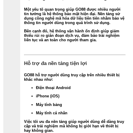
Một yếu tố quan trọng giúp GO88 được nhiều người
tin tưởng là hệ thống bảo mật hiện đại. Nền tảng sử
dụng công nghệ mã hóa dữ liệu tiên tiến nhằm bảo vệ
thông tin người dùng trong quá trình sử dụng.
Bên cạnh đó, hệ thống vận hành ổn định giúp giảm
thiểu rủi ro gián đoạn dịch vụ, đảm bảo trải nghiệm
liên tục và an toàn cho người tham gia.
Hỗ trợ đa nền tảng tiện lợi
GO88 hỗ trợ người dùng truy cập trên nhiều thiết bị
khác nhau như:
Điện thoại Android
iPhone (iOS)
Máy tính bảng
Máy tính cá nhân
Việc tối ưu đa nền tảng giúp người dùng dễ dàng truy
cập và trải nghiệm mà không bị giới hạn về thiết bị
hay không gian.