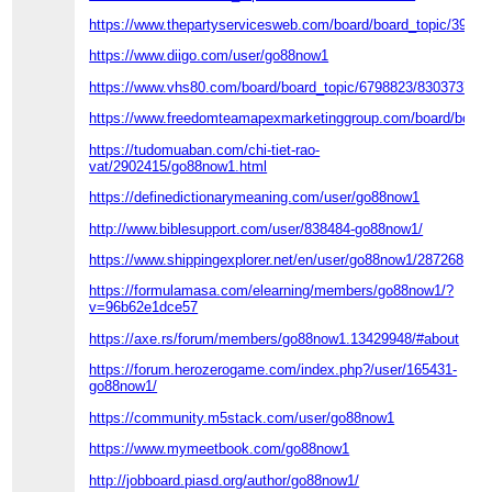
https://www.thepartyservicesweb.com/board/board_topic/3929
https://www.diigo.com/user/go88now1
https://www.vhs80.com/board/board_topic/6798823/8303737.h
https://www.freedomteamapexmarketinggroup.com/board/board
https://tudomuaban.com/chi-tiet-rao-
vat/2902415/go88now1.html
https://definedictionarymeaning.com/user/go88now1
http://www.biblesupport.com/user/838484-go88now1/
https://www.shippingexplorer.net/en/user/go88now1/287268
https://formulamasa.com/elearning/members/go88now1/?
v=96b62e1dce57
https://axe.rs/forum/members/go88now1.13429948/#about
https://forum.herozerogame.com/index.php?/user/165431-
go88now1/
https://community.m5stack.com/user/go88now1
https://www.mymeetbook.com/go88now1
http://jobboard.piasd.org/author/go88now1/