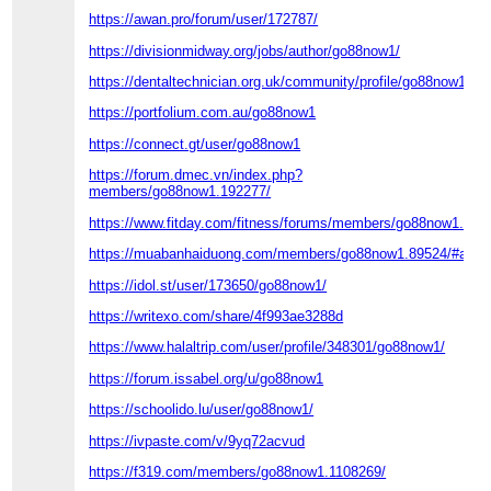
https://awan.pro/forum/user/172787/
https://divisionmidway.org/jobs/author/go88now1/
https://dentaltechnician.org.uk/community/profile/go88now1/
https://portfolium.com.au/go88now1
https://connect.gt/user/go88now1
https://forum.dmec.vn/index.php?
members/go88now1.192277/
https://www.fitday.com/fitness/forums/members/go88now1.htm
https://muabanhaiduong.com/members/go88now1.89524/#abou
https://idol.st/user/173650/go88now1/
https://writexo.com/share/4f993ae3288d
https://www.halaltrip.com/user/profile/348301/go88now1/
https://forum.issabel.org/u/go88now1
https://schoolido.lu/user/go88now1/
https://ivpaste.com/v/9yq72acvud
https://f319.com/members/go88now1.1108269/