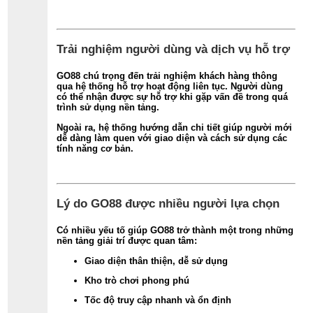
Trải nghiệm người dùng và dịch vụ hỗ trợ
GO88 chú trọng đến trải nghiệm khách hàng thông
qua hệ thống hỗ trợ hoạt động liên tục. Người dùng
có thể nhận được sự hỗ trợ khi gặp vấn đề trong quá
trình sử dụng nền tảng.
Ngoài ra, hệ thống hướng dẫn chi tiết giúp người mới
dễ dàng làm quen với giao diện và cách sử dụng các
tính năng cơ bản.
Lý do GO88 được nhiều người lựa chọn
Có nhiều yếu tố giúp GO88 trở thành một trong những
nền tảng giải trí được quan tâm:
Giao diện thân thiện, dễ sử dụng
Kho trò chơi phong phú
Tốc độ truy cập nhanh và ổn định