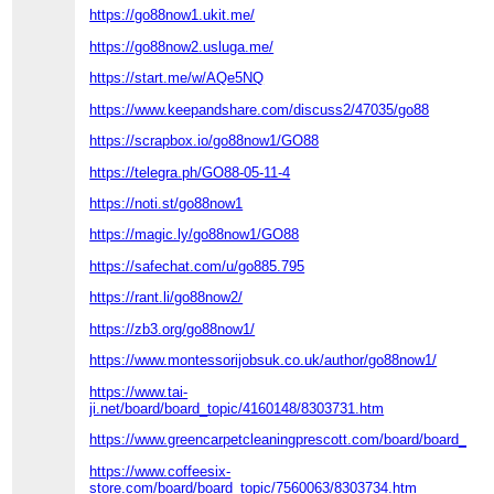
https://go88now1.ukit.me/
https://go88now2.usluga.me/
https://start.me/w/AQe5NQ
https://www.keepandshare.com/discuss2/47035/go88
https://scrapbox.io/go88now1/GO88
https://telegra.ph/GO88-05-11-4
https://noti.st/go88now1
https://magic.ly/go88now1/GO88
https://safechat.com/u/go885.795
https://rant.li/go88now2/
https://zb3.org/go88now1/
https://www.montessorijobsuk.co.uk/author/go88now1/
https://www.tai-
ji.net/board/board_topic/4160148/8303731.htm
https://www.greencarpetcleaningprescott.com/board/board_top
https://www.coffeesix-
store.com/board/board_topic/7560063/8303734.htm