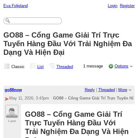
Eva Fidjeland
Login
Register
GO88 – Cổng Game Giải Trí Trực
Tuyến Hàng Đầu Với Trải Nghiệm Đa
Dạng Và Hiện Đại
1 message
Options
Classic
List
Threaded
go88now
Reply
|
Threaded
|
More
May 11, 2026; 3:43pm
GO88 – Cổng Game Giải Trí Trực Tuyến Hàn
GO88 – Cổng Game Giải Trí
Trực Tuyến Hàng Đầu Với
1 post
Trải Nghiệm Đa Dạng Và Hiện