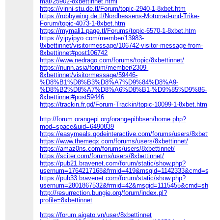
mat/25902-8xbettinnet.html
https://vinni-stu.de.tl/Forum/topic-2940-1-8xbet.htm
https://robbywing.de.tl/Nordhessens-Motorrad-und-Trike-
Forum/topic-4073-1-8xbet.htm
https://mymali1.page.tl/Forums/topic-6570-1-8xbet.htm
https://yipyipyo.com/member/13983-
8xbettinnet/visitormessage/106742-visitor-message-from-
8xbettinnet#post106742
https://www.nedrago.com/forums/topic/8xbettinnet/
https://nunn.asia/forum/member/2309-
8xbettinnet/visitormessage/59446-
%D8%B1%D8%B3%D8%A7%D9%84%D8%A9-
%D8%B2%D8%A7%D8%A6%D8%B1-%D9%85%D9%86-
8xbettinnet#post59446
https://trackin.fr.gd/Forum-Trackin/topic-10099-1-8xbet.htm
http://forum.orangepi.org/orangepibbsen/home.php?
mod=space&uid=6490839
https://easymeals.qodeinteractive.com/forums/users/8xbettinne
https://www.themeqx.com/forums/users/8xbettinnet/
https://amaz0ns.com/forums/users/8xbettinnet/
https://sciter.com/forums/users/8xbettinnet/
https://pub21.bravenet.com/forum/static/show.php?
usernum=1764217168&frmid=419&msgid=1142333&cmd=sho
https://pub33.bravenet.com/forum/static/show.php?
usernum=2801867532&frmid=42&msgid=1115455&cmd=show
http://resurrection.bungie.org/forum/index.pl?
profile=8xbettinnet
https://forum.aigato.vn/user/8xbettinnet