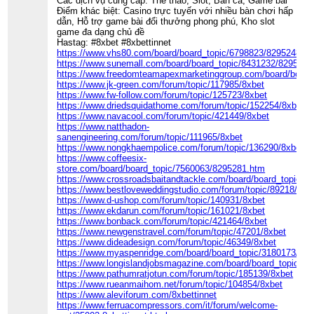
Các dịch vụ cung cấp: Thể thao, Slot, Bắn cá, Game bài
Điểm khác biệt: Casino trực tuyến với nhiều bàn chơi hấp
dẫn, Hỗ trợ game bài đổi thưởng phong phú, Kho slot
game đa dạng chủ đề
Hastag: #8xbet #8xbettinnet
https://www.vhs80.com/board/board_topic/6798823/8295248.h
https://www.sunemall.com/board/board_topic/8431232/8295258
https://www.freedomteamapexmarketinggroup.com/board/board
https://www.jk-green.com/forum/topic/117985/8xbet
https://www.fw-follow.com/forum/topic/125723/8xbet
https://www.driedsquidathome.com/forum/topic/152254/8xbet
https://www.navacool.com/forum/topic/421449/8xbet
https://www.natthadon-
sanengineering.com/forum/topic/111965/8xbet
https://www.nongkhaempolice.com/forum/topic/136290/8xbet
https://www.coffeesix-
store.com/board/board_topic/7560063/8295281.htm
https://www.crossroadsbaitandtackle.com/board/board_topic/
https://www.bestloveweddingstudio.com/forum/topic/89218/8xb
https://www.d-ushop.com/forum/topic/140931/8xbet
https://www.ekdarun.com/forum/topic/161021/8xbet
https://www.bonback.com/forum/topic/421464/8xbet
https://www.newgenstravel.com/forum/topic/47201/8xbet
https://www.dideadesign.com/forum/topic/46349/8xbet
https://www.myaspenridge.com/board/board_topic/3180173/82
https://www.longislandjobsmagazine.com/board/board_topic/9
https://www.pathumratjotun.com/forum/topic/185139/8xbet
https://www.rueanmaihom.net/forum/topic/104854/8xbet
https://www.aleviforum.com/8xbettinnet
https://www.ferruacompressors.com/it/forum/welcome-