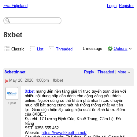
Eva Fidjeland
Login
Register
8xbet
1 message
Options
Classic
List
Threaded
8xbettinnet
Reply
|
Threaded
|
More
May 10, 2026; 4:00pm
8xbet
8xbet
mang đến nền tảng giải trí trực tuyến toàn diện với
nhiều nội dung hấp dẫn dành cho cộng đồng yêu thích
online. Người dùng có thể khám phá nhanh các chuyên
1 post
mục nổi bật trong cùng một hệ thống thống nhất và tiện
lợi. Giao diện hiện đại cùng hiệu suất ổn định là ưu điểm
của 8XBET.
Địa chỉ: 17 Lương Định Của, Khuê Trung, Cẩm Lệ, Đà
Nẵng
SĐT: 0358 555 452
Website:
https://www.8xbett.in.net/