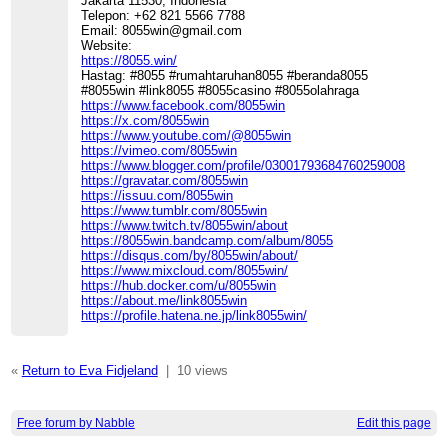
Jakarta 11530, Indonesia
Telepon: +62 821 5566 7788
Email: 8055win@gmail.com
Website:
https://8055.win/
Hastag: #8055 #rumahtaruhan8055 #beranda8055
#8055win #link8055 #8055casino #8055olahraga
https://www.facebook.com/8055win
https://x.com/8055win
https://www.youtube.com/@8055win
https://vimeo.com/8055win
https://www.blogger.com/profile/03001793684760259008
https://gravatar.com/8055win
https://issuu.com/8055win
https://www.tumblr.com/8055win
https://www.twitch.tv/8055win/about
https://8055win.bandcamp.com/album/8055
https://disqus.com/by/8055win/about/
https://www.mixcloud.com/8055win/
https://hub.docker.com/u/8055win
https://about.me/link8055win
https://profile.hatena.ne.jp/link8055win/
«
Return to Eva Fidjeland
|
10 views
Free forum by Nabble
Edit this page